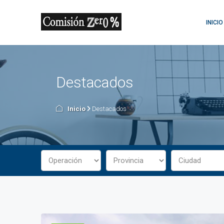
INICIO
Destacados
Inicio
Destacados