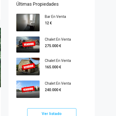
Últimas Propiedades
Bar En Venta
12 €
Chalet En Venta
275.000 €
Chalet En Venta
165.000 €
Chalet En Venta
240.000 €
Ver listado