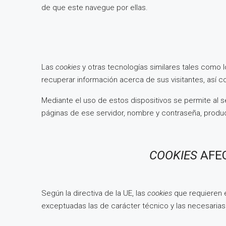
de que este navegue por ellas.
Las
cookies
y otras tecnologías similares tales como l
recuperar información acerca de sus visitantes, así c
Mediante el uso de estos dispositivos se permite al s
páginas de ese servidor, nombre y contraseña, produc
COOKIES
AFE
Según la directiva de la UE, las
cookies
que requieren 
exceptuadas las de carácter técnico y las necesarias 