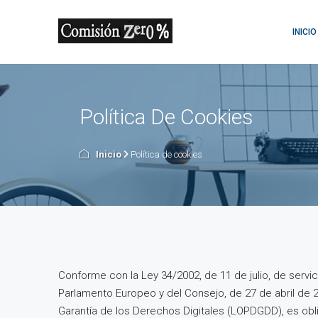
INICIO
Política De Cookies
Inicio
Política de cookies
Conforme con la Ley 34/2002, de 11 de julio, de servi
Parlamento Europeo y del Consejo, de 27 de abril de 
Garantía de los Derechos Digitales (LOPDGDD), es obl