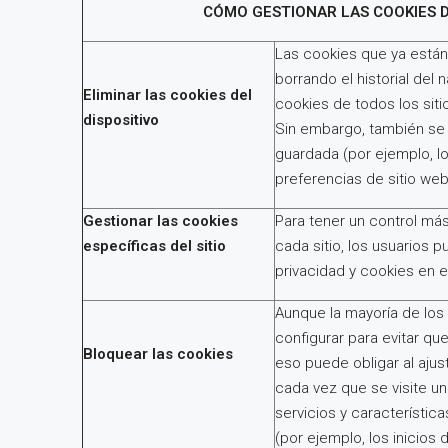
CÓMO GESTIONAR LAS COOKIES 
Las cookies que ya están
borrando el historial del
Eliminar las cookies del
cookies de todos los siti
dispositivo
Sin embargo, también se 
guardada (por ejemplo, lo
preferencias de sitio web
Gestionar las cookies
Para tener un control má
específicas del
sitio
cada sitio, los usuarios 
privacidad y cookies en e
Aunque la mayoría de lo
configurar para evitar que
Bloquear las cookies
eso puede obligar al aju
cada vez que se visite un
servicios y característi
(por ejemplo, los inicios 