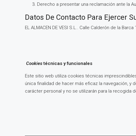
Derecho a presentar una reclamación ante la Aut
Datos De Contacto Para Ejercer S
EL ALMACEN DE VESI S.L.. Calle Calderón de la Barca 
Cookies
técnicas y funcionales
Este sitio web utiliza cookies técnicas imprescindible
única finalidad de hacer más eficaz la navegación, y 
carácter personal y no se utilizarán para la recogida 